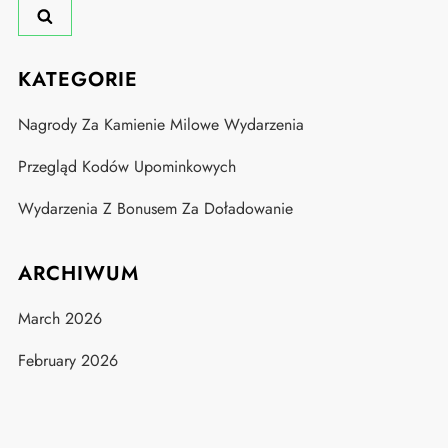
KATEGORIE
Nagrody Za Kamienie Milowe Wydarzenia
Przegląd Kodów Upominkowych
Wydarzenia Z Bonusem Za Doładowanie
ARCHIWUM
March 2026
February 2026