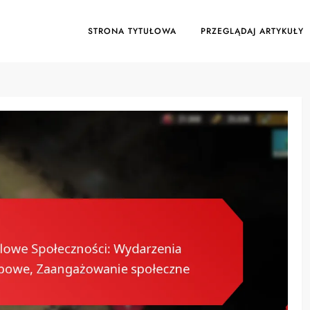
STRONA TYTUŁOWA
PRZEGLĄDAJ ARTYKUŁY