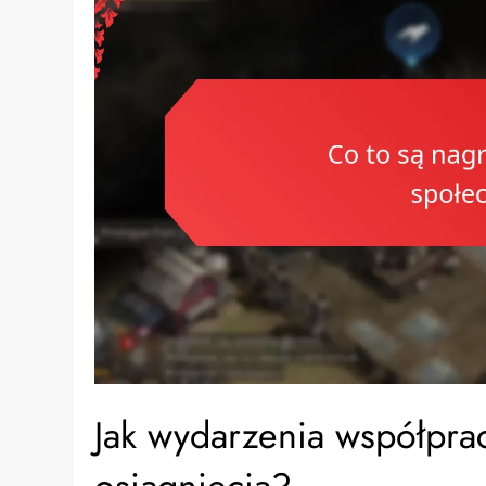
Jak wydarzenia współpra