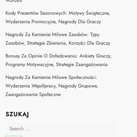
Wzrostu
Kody Prezentów Sezonowych: Motywy Świąteczne,
Wydarzenia Promocyjne, Nagrody Dla Graczy
Nagrody Za Kamienie Milowe Zasobów: Typy
Zasobów, Strategie Zbierania, Korzyści Dla Graczy
Bonusy Za Opinie O Doładowaniu: Ankiety Graczy,
Programy Motywacyjne, Strategie Zaangażowania
Nagrody Za Kamienie Milowe Społeczności:
Wydarzenia Współpracy, Nagrody Grupowe,
Zaangażowanie Społeczne
SZUKAJ
Search
for: