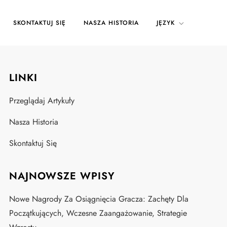
SKONTAKTUJ SIĘ
NASZA HISTORIA
JĘZYK
LINKI
Przeglądaj Artykuły
Nasza Historia
Skontaktuj Się
NAJNOWSZE WPISY
Nowe Nagrody Za Osiągnięcia Gracza: Zachęty Dla
Początkujących, Wczesne Zaangażowanie, Strategie