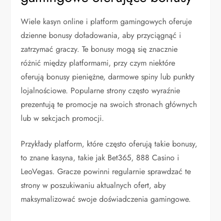
Wiele kasyn online i platform gamingowych oferuje
dzienne bonusy doładowania, aby przyciągnąć i
zatrzymać graczy. Te bonusy mogą się znacznie
różnić między platformami, przy czym niektóre
oferują bonusy pieniężne, darmowe spiny lub punkty
lojalnościowe. Popularne strony często wyraźnie
prezentują te promocje na swoich stronach głównych
lub w sekcjach promocji.
Przykłady platform, które często oferują takie bonusy,
to znane kasyna, takie jak Bet365, 888 Casino i
LeoVegas. Gracze powinni regularnie sprawdzać te
strony w poszukiwaniu aktualnych ofert, aby
maksymalizować swoje doświadczenia gamingowe.