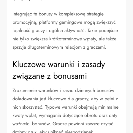
Integrując te bonusy w kompleksową strategię
promocyjną, platformy gamingowe mogą zwiększyć
lojalność graczy i ogólną aktywność. Takie podejście
nie tylko zwiększa krótkoterminowe wpłaty, ale także
sprzyja długoterminowym relacjom z graczami.
Kluczowe warunki i zasady
związane z bonusami
Zrozumienie warunków i zasad dziennych bonusów
doładowania jest kluczowe dla graczy, aby w pełni z
nich skorzystać. Typowe warunki obejmują minimalne
kwoty wpłat, wymagania dotyczące obrotu oraz daty
ważności bonusów. Gracze powinni zawsze czytać
drobny druk, aby uniknąć niespodzianek.