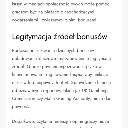
kasyn w mediach społecznościowych może pomóc
graczom być na bieżąco z nadchodzącymi
wydarzeniami i związanymi z nimi bonusami.
Legitymacja źródeł bonusów
Podczas poszukiwania dziennych bonusów
doładowania kluczowe jest zapewnienie legitymacji
źródeł. Gracze powinni angażować się tylko w
licencjonowane i regulowane kasyna, aby uniknąć
oszustw lub niepewnych ofert. Sprawdzenie licencji
od uznawanych organów, takich jak UK Gambling
Commission czy Malta Gaming Authority, może dać
pewność.
Dodatkowo, czytanie recenzji i opinii graczy może