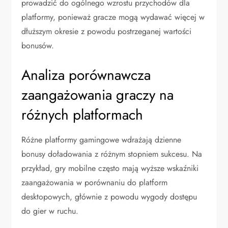
prowadzić do ogólnego wzrostu przychodów dla
platformy, ponieważ gracze mogą wydawać więcej w
dłuższym okresie z powodu postrzeganej wartości
bonusów.
Analiza porównawcza
zaangażowania graczy na
różnych platformach
Różne platformy gamingowe wdrażają dzienne
bonusy doładowania z różnym stopniem sukcesu. Na
przykład, gry mobilne często mają wyższe wskaźniki
zaangażowania w porównaniu do platform
desktopowych, głównie z powodu wygody dostępu
do gier w ruchu.