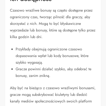
Czasowo wrażliwe bonusy są często dostępne przez
ograniczony czas, tworząc pilność dla graczy, aby
skorzystać z nich. Mogą to być błyskawiczne
wyprzedaże lub bonusy, które są dostępne tylko przez
kilka godzin lub dni.
Przykłady obejmują ograniczone czasowo
dopasowania wpłat lub kody bonusowe, które
szybko wygasają.
Gracze powinni działać szybko, aby odebrać te
bonusy, zanim znikną.
Aby być na bieżąco z czasowo wrażliwymi bonusami,
gracze mogą subskrybować biuletyny lub śledzić
kanały mediów społecznościowych swoich platform