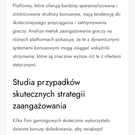
Platformy, które oferują bardziej spersonalizowane i
zróżnicowane struktury bonusowe, mają tendencję do
skuteczniejszego przyciągania i zatrzymywania
graczy. Analiza metryk zaangażowania graczy na
różnych platformach pokazuje, że te z dynamicznymi
systemami bonusowymi mogą osiągać wskaźniki
utrzymania, które są znacznie wyższe niż te z ofertami
statycznymi.
Studia przypadków
skutecznych strategii
zaangażowania
Kilka firm gamingowych skutecznie wykorzystało
dzienne bonusy doładowania, aby zwiększyć