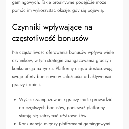
gamingowych. Takie proaktywne podejście może
pomóc im wykorzystać okazje, gdy się pojawią.
Czynniki wpływające na
częstotliwość bonusów
Na częstotliwość oferowania bonusów wpływa wiele
czynników, w tym strategie zaangażowania graczy i
konkurencja na rynku. Platformy często dostosowują
swoje oferty bonusowe w zależności od aktywności
graczy i opinii.
Wyższe zaangażowanie graczy może prowadzić
do częstszych bonusów, ponieważ platformy
starają się zatrzymać użytkowników.
Konkurencja między platformami gamingowymi