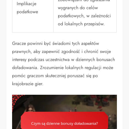
Implikacje
wygranych do celów
podatkowe
podatkowych, w zależności
od lokalnych przepisów.
Gracze powinni być świadomi tych aspektów
prawnych, aby zapewnić zgodność i chronić swoje
interesy podczas uczestnictwa w dziennych bonusach
doładowania. Zrozumienie lokalnych regulacji może
pomóc graczom skuteczniej poruszać się po
krajobrazie gier.