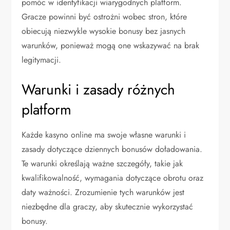
pomóc w identyfikacji wiarygodnych platform.
Gracze powinni być ostrożni wobec stron, które
obiecują niezwykle wysokie bonusy bez jasnych
warunków, ponieważ mogą one wskazywać na brak
legitymacji.
Warunki i zasady różnych
platform
Każde kasyno online ma swoje własne warunki i
zasady dotyczące dziennych bonusów doładowania.
Te warunki określają ważne szczegóły, takie jak
kwalifikowalność, wymagania dotyczące obrotu oraz
daty ważności. Zrozumienie tych warunków jest
niezbędne dla graczy, aby skutecznie wykorzystać
bonusy.