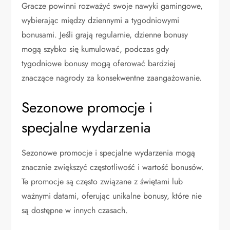
Gracze powinni rozważyć swoje nawyki gamingowe,
wybierając między dziennymi a tygodniowymi
bonusami. Jeśli grają regularnie, dzienne bonusy
mogą szybko się kumulować, podczas gdy
tygodniowe bonusy mogą oferować bardziej
znaczące nagrody za konsekwentne zaangażowanie.
Sezonowe promocje i
specjalne wydarzenia
Sezonowe promocje i specjalne wydarzenia mogą
znacznie zwiększyć częstotliwość i wartość bonusów.
Te promocje są często związane z świętami lub
ważnymi datami, oferując unikalne bonusy, które nie
są dostępne w innych czasach.