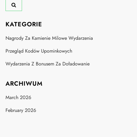
KATEGORIE
Nagrody Za Kamienie Milowe Wydarzenia
Przegląd Kodów Upominkowych
Wydarzenia Z Bonusem Za Doładowanie
ARCHIWUM
March 2026
February 2026