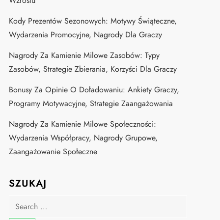
Wzrostu
Kody Prezentów Sezonowych: Motywy Świąteczne,
Wydarzenia Promocyjne, Nagrody Dla Graczy
Nagrody Za Kamienie Milowe Zasobów: Typy
Zasobów, Strategie Zbierania, Korzyści Dla Graczy
Bonusy Za Opinie O Doładowaniu: Ankiety Graczy,
Programy Motywacyjne, Strategie Zaangażowania
Nagrody Za Kamienie Milowe Społeczności:
Wydarzenia Współpracy, Nagrody Grupowe,
Zaangażowanie Społeczne
SZUKAJ
Search
for: