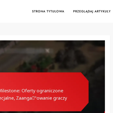
STRONA TYTUŁOWA
PRZEGLĄDAJ ARTYKUŁY