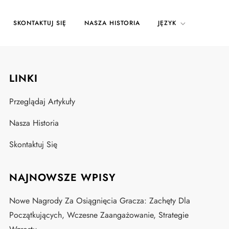
SKONTAKTUJ SIĘ
NASZA HISTORIA
JĘZYK
LINKI
Przeglądaj Artykuły
Nasza Historia
Skontaktuj Się
NAJNOWSZE WPISY
Nowe Nagrody Za Osiągnięcia Gracza: Zachęty Dla
Początkujących, Wczesne Zaangażowanie, Strategie