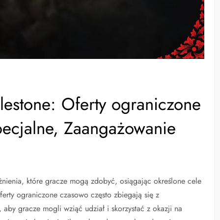
lestone: Oferty ograniczone
ecjalne, Zaangażowanie
żnienia, które gracze mogą zdobyć, osiągając określone cele
ferty ograniczone czasowo często zbiegają się z
 aby gracze mogli wziąć udział i skorzystać z okazji na