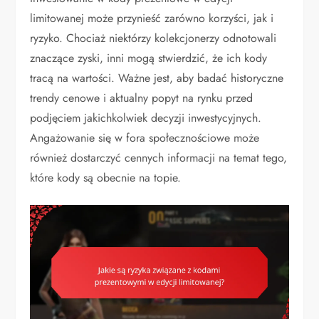
limitowanej może przynieść zarówno korzyści, jak i
ryzyko. Chociaż niektórzy kolekcjonerzy odnotowali
znaczące zyski, inni mogą stwierdzić, że ich kody
tracą na wartości. Ważne jest, aby badać historyczne
trendy cenowe i aktualny popyt na rynku przed
podjęciem jakichkolwiek decyzji inwestycyjnych.
Angażowanie się w fora społecznościowe może
również dostarczyć cennych informacji na temat tego,
które kody są obecnie na topie.