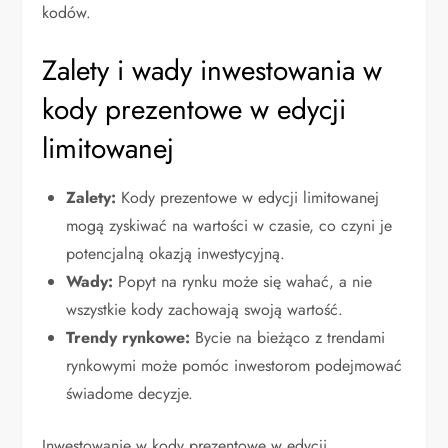
kodów.
Zalety i wady inwestowania w
kody prezentowe w edycji
limitowanej
Zalety:
Kody prezentowe w edycji limitowanej
mogą zyskiwać na wartości w czasie, co czyni je
potencjalną okazją inwestycyjną.
Wady:
Popyt na rynku może się wahać, a nie
wszystkie kody zachowają swoją wartość.
Trendy rynkowe:
Bycie na bieżąco z trendami
rynkowymi może pomóc inwestorom podejmować
świadome decyzje.
Inwestowanie w kody prezentowe w edycji