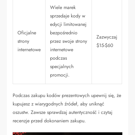
Wiele marek
sprzedaje kody w
edycji limitowanej
Oficjalne
bezpośrednio
Zazwyczaj
strony
przez swoje strony
$15-$60
internetowe
internetowe
podczas
specjalnych
promocji.
Podczas zakupu kodów prezentowych upewnij się, że
kupujesz z wiarygodnych źródeł, aby uniknąć
oszustw. Zawsze sprawdzaj autentyczność i czytaj
recenzje przed dokonaniem zakupu.