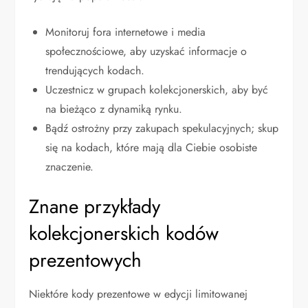
Monitoruj fora internetowe i media
społecznościowe, aby uzyskać informacje o
trendujących kodach.
Uczestnicz w grupach kolekcjonerskich, aby być
na bieżąco z dynamiką rynku.
Bądź ostrożny przy zakupach spekulacyjnych; skup
się na kodach, które mają dla Ciebie osobiste
znaczenie.
Znane przykłady
kolekcjonerskich kodów
prezentowych
Niektóre kody prezentowe w edycji limitowanej