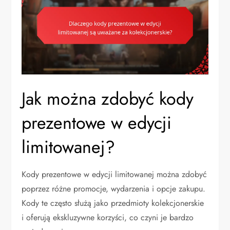
Jak można zdobyć kody
prezentowe w edycji
limitowanej?
Kody prezentowe w edycji limitowanej można zdobyć
poprzez różne promocje, wydarzenia i opcje zakupu.
Kody te często służą jako przedmioty kolekcjonerskie
i oferują ekskluzywne korzyści, co czyni je bardzo