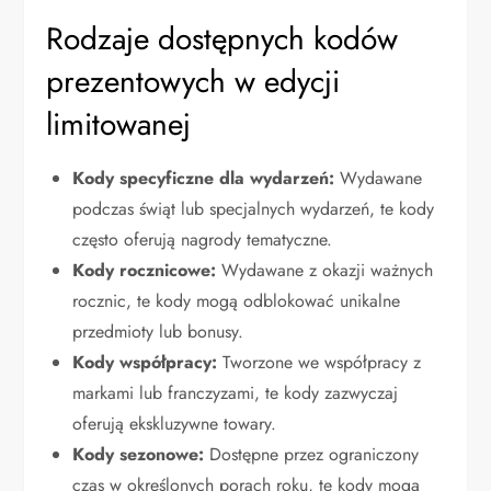
Rodzaje dostępnych kodów
prezentowych w edycji
limitowanej
Kody specyficzne dla wydarzeń:
Wydawane
podczas świąt lub specjalnych wydarzeń, te kody
często oferują nagrody tematyczne.
Kody rocznicowe:
Wydawane z okazji ważnych
rocznic, te kody mogą odblokować unikalne
przedmioty lub bonusy.
Kody współpracy:
Tworzone we współpracy z
markami lub franczyzami, te kody zazwyczaj
oferują ekskluzywne towary.
Kody sezonowe:
Dostępne przez ograniczony
czas w określonych porach roku, te kody mogą