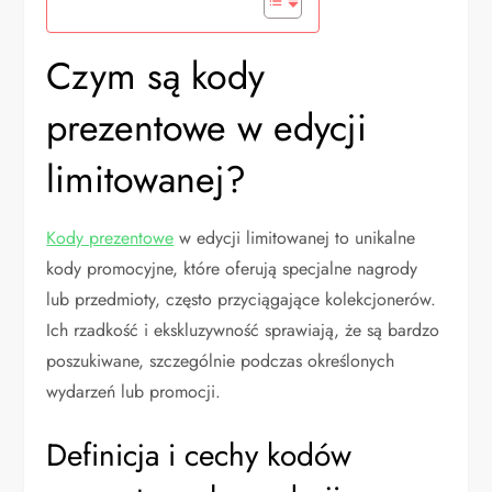
Czym są kody
prezentowe w edycji
limitowanej?
Kody prezentowe
w edycji limitowanej to unikalne
kody promocyjne, które oferują specjalne nagrody
lub przedmioty, często przyciągające kolekcjonerów.
Ich rzadkość i ekskluzywność sprawiają, że są bardzo
poszukiwane, szczególnie podczas określonych
wydarzeń lub promocji.
Definicja i cechy kodów