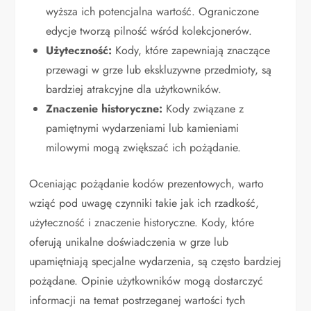
wyższa ich potencjalna wartość. Ograniczone
edycje tworzą pilność wśród kolekcjonerów.
Użyteczność:
Kody, które zapewniają znaczące
przewagi w grze lub ekskluzywne przedmioty, są
bardziej atrakcyjne dla użytkowników.
Znaczenie historyczne:
Kody związane z
pamiętnymi wydarzeniami lub kamieniami
milowymi mogą zwiększać ich pożądanie.
Oceniając pożądanie kodów prezentowych, warto
wziąć pod uwagę czynniki takie jak ich rzadkość,
użyteczność i znaczenie historyczne. Kody, które
oferują unikalne doświadczenia w grze lub
upamiętniają specjalne wydarzenia, są często bardziej
pożądane. Opinie użytkowników mogą dostarczyć
informacji na temat postrzeganej wartości tych