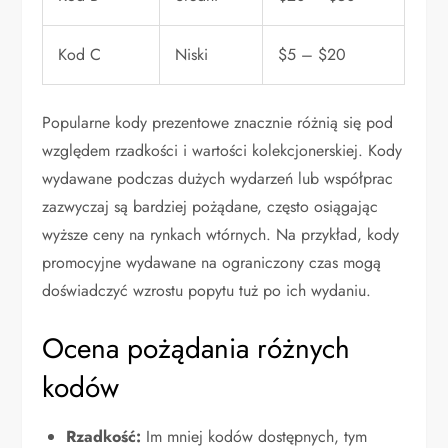
Kod C
Niski
$5 – $20
Popularne kody prezentowe znacznie różnią się pod
względem rzadkości i wartości kolekcjonerskiej. Kody
wydawane podczas dużych wydarzeń lub współprac
zazwyczaj są bardziej pożądane, często osiągając
wyższe ceny na rynkach wtórnych. Na przykład, kody
promocyjne wydawane na ograniczony czas mogą
doświadczyć wzrostu popytu tuż po ich wydaniu.
Ocena pożądania różnych
kodów
Rzadkość:
Im mniej kodów dostępnych, tym