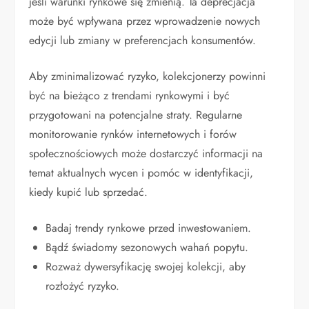
jeśli warunki rynkowe się zmienią. Ta deprecjacja
może być wpływana przez wprowadzenie nowych
edycji lub zmiany w preferencjach konsumentów.
Aby zminimalizować ryzyko, kolekcjonerzy powinni
być na bieżąco z trendami rynkowymi i być
przygotowani na potencjalne straty. Regularne
monitorowanie rynków internetowych i forów
społecznościowych może dostarczyć informacji na
temat aktualnych wycen i pomóc w identyfikacji,
kiedy kupić lub sprzedać.
Badaj trendy rynkowe przed inwestowaniem.
Bądź świadomy sezonowych wahań popytu.
Rozważ dywersyfikację swojej kolekcji, aby
rozłożyć ryzyko.