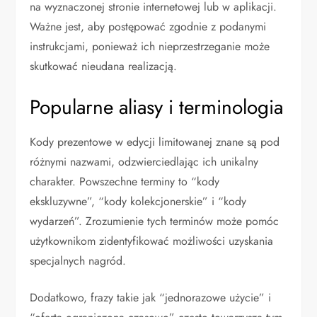
na wyznaczonej stronie internetowej lub w aplikacji.
Ważne jest, aby postępować zgodnie z podanymi
instrukcjami, ponieważ ich nieprzestrzeganie może
skutkować nieudana realizacją.
Popularne aliasy i terminologia
Kody prezentowe w edycji limitowanej znane są pod
różnymi nazwami, odzwierciedlając ich unikalny
charakter. Powszechne terminy to “kody
ekskluzywne”, “kody kolekcjonerskie” i “kody
wydarzeń”. Zrozumienie tych terminów może pomóc
użytkownikom zidentyfikować możliwości uzyskania
specjalnych nagród.
Dodatkowo, frazy takie jak “jednorazowe użycie” i