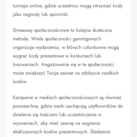
turnieje online, gdzie uczestnicy mogą otrzymać kody
jako nagrody lub upominki.
Giveaway społecznościowe to kolejna skuteczna
metoda. Wiele społeczności gamingowych
organizuje wydarzenia, w których członkowie mogą
wygrać kody prezentowe w konkursach lub
losowaniach. Angażowanie się w te społeczności
może zwiększyć Twoje szanse na zdobycie rzadkich
kodów.
Kampanie w mediach społecznościowych są również
powszechne, gdzie marki zachęcają użytkowników do
dzielenia się treściami lub uczestniczenia w
wyzwaniach, aby mieć szansę na wygranie
ekskluzywnych kodów prezentowych. Śledzenie