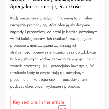
Specjalne promocje, Rzadkość
Kody prezentowe w edycji limitowanej to unikalne
narzędzia promocyjne, które oferują ekskluzywne
nagrody i przedmioty, co czyni je bardzo pożądanymi
wśród kolekcjonerów. Ich rzadkość oraz specjalne
promocje z nimi związane zwiększają ich
atrakcyjność, ponieważ entuzjaści dążą do zdobycia
tych wyjątkowych kodów zarówno ze względu na ich
wartość estetyczną, jak i potencjalną inwestycję. W
rezultacie kody te często stają się pożądanymi
przedmiotami kolekcjonerskimi, poszukiwanymi
podczas określonych wydarzeń i promocji.
Key sections in the article: