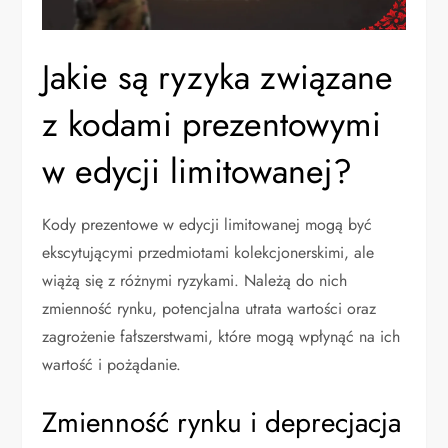
Jakie są ryzyka związane
z kodami prezentowymi
w edycji limitowanej?
Kody prezentowe w edycji limitowanej mogą być
ekscytującymi przedmiotami kolekcjonerskimi, ale
wiążą się z różnymi ryzykami. Należą do nich
zmienność rynku, potencjalna utrata wartości oraz
zagrożenie fałszerstwami, które mogą wpłynąć na ich
wartość i pożądanie.
Zmienność rynku i deprecjacja