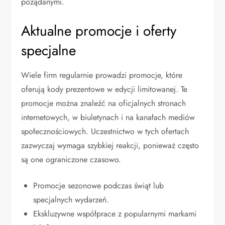
pożądanymi.
Aktualne promocje i oferty
specjalne
Wiele firm regularnie prowadzi promocje, które
oferują kody prezentowe w edycji limitowanej. Te
promocje można znaleźć na oficjalnych stronach
internetowych, w biuletynach i na kanałach mediów
społecznościowych. Uczestnictwo w tych ofertach
zazwyczaj wymaga szybkiej reakcji, ponieważ często
są one ograniczone czasowo.
Promocje sezonowe podczas świąt lub
specjalnych wydarzeń.
Ekskluzywne współprace z popularnymi markami