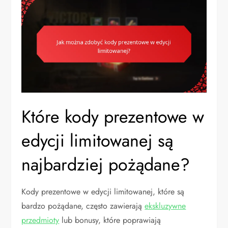
Które kody prezentowe w
edycji limitowanej są
najbardziej pożądane?
Kody prezentowe w edycji limitowanej, które są
bardzo pożądane, często zawierają
ekskluzywne
przedmioty
lub bonusy, które poprawiają