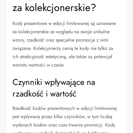
za kolekcjonerskie?
Kody prezentowe w edycji limitowanej są uznawane
za kolekcjonerskie ze względu na swoje unikalne
wzory, rzadkość oraz specjalne promocje z nimi
związane. Kolekcjonerzy cenią te kody nie tylko za
ich atrakcyjność estetyczną, ale także za potencjał
wzrostu wartości w czasie.
Czynniki wpływające na
rzadkość i wartość
Rzadkość kodów prezentowych w edycji limitowanej
jest wpływana przez kilka czynników, w tym liczbę
wydanych kodów oraz czas trwania promocji. Kody