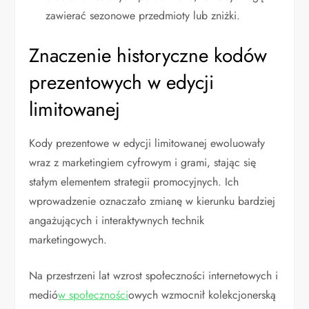
zawierać sezonowe przedmioty lub zniżki.
Znaczenie historyczne kodów
prezentowych w edycji
limitowanej
Kody prezentowe w edycji limitowanej ewoluowały
wraz z marketingiem cyfrowym i grami, stając się
stałym elementem strategii promocyjnych. Ich
wprowadzenie oznaczało zmianę w kierunku bardziej
angażujących i interaktywnych technik
marketingowych.
Na przestrzeni lat wzrost społeczności internetowych i
medió
w społeczności
owych wzmocnił kolekcjonerską