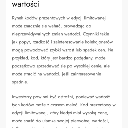
wartości
Rynek kodów prezentowych w edycji limitowanej
może znacznie się wahać, prowadząc do
nieprzewidywalnych zmian wartości. Czynniki takie
jak popyt, rzadkość i zainteresowanie kolekcjonerów
mogą powodować szybki wzrost lub spadek cen. Na
przykład, kod, który jest bardzo pożądany, może
początkowo sprzedawać się po wysokiej cenie, ale
może stracić na wartości, jeśli zainteresowanie
spadnie.
Inwestorzy powinni być ostrożni, ponieważ wartość
tych kodów może z czasem maleć. Kod prezentowy w
edycji limitowanej, który kiedyś miał wysoką cenę,
może spaść do ułamka swojej pierwotnej wartości,