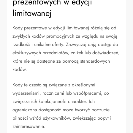
prezentowych w edycji
limitowanej
Kody prezentowe w edycji limitowanej różnią się od
zwykłych kodów promocyjnych ze względu na swoją
rzadkość i unikalne oferty. Zazwyczaj dają dostęp do
ekskluzywnych przedmiotów, zniżek lub doświadczeń,
które nie są dostępne za pomocą standardowych
kodów.
Kody te często są związane z określonymi
wydarzeniami, rocznicami lub współpracami, co
zwiększa ich kolekcjonerski charakter. Ich
ograniczona dostępność może tworzyć poczucie
pilności wśród użytkowników, zwiększając popyt i
zainteresowanie.