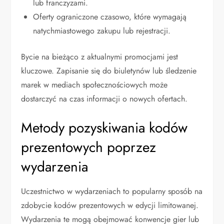
lub franczyzami.
Oferty ograniczone czasowo, które wymagają
natychmiastowego zakupu lub rejestracji.
Bycie na bieżąco z aktualnymi promocjami jest
kluczowe. Zapisanie się do biuletynów lub śledzenie
marek w mediach społecznościowych może
dostarczyć na czas informacji o nowych ofertach.
Metody pozyskiwania kodów
prezentowych poprzez
wydarzenia
Uczestnictwo w wydarzeniach to popularny sposób na
zdobycie kodów prezentowych w edycji limitowanej.
Wydarzenia te mogą obejmować konwencje gier lub