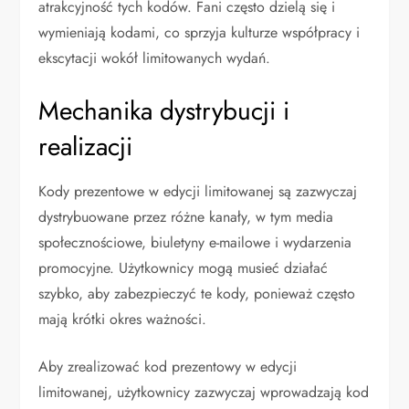
atrakcyjność tych kodów. Fani często dzielą się i
wymieniają kodami, co sprzyja kulturze współpracy i
ekscytacji wokół limitowanych wydań.
Mechanika dystrybucji i
realizacji
Kody prezentowe w edycji limitowanej są zazwyczaj
dystrybuowane przez różne kanały, w tym media
społecznościowe, biuletyny e-mailowe i wydarzenia
promocyjne. Użytkownicy mogą musieć działać
szybko, aby zabezpieczyć te kody, ponieważ często
mają krótki okres ważności.
Aby zrealizować kod prezentowy w edycji
limitowanej, użytkownicy zazwyczaj wprowadzają kod