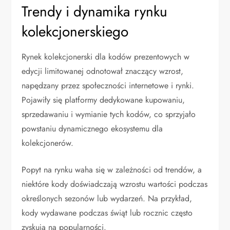
Trendy i dynamika rynku
kolekcjonerskiego
Rynek kolekcjonerski dla kodów prezentowych w
edycji limitowanej odnotował znaczący wzrost,
napędzany przez społeczności internetowe i rynki.
Pojawiły się platformy dedykowane kupowaniu,
sprzedawaniu i wymianie tych kodów, co sprzyjało
powstaniu dynamicznego ekosystemu dla
kolekcjonerów.
Popyt na rynku waha się w zależności od trendów, a
niektóre kody doświadczają wzrostu wartości podczas
określonych sezonów lub wydarzeń. Na przykład,
kody wydawane podczas świąt lub rocznic często
zyskują na popularności.