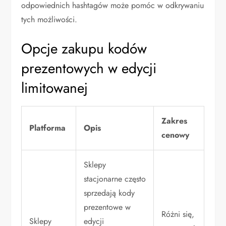
odpowiednich hashtagów może pomóc w odkrywaniu
tych możliwości.
Opcje zakupu kodów
prezentowych w edycji
limitowanej
Zakres
Platforma
Opis
cenowy
Sklepy
stacjonarne często
sprzedają kody
prezentowe w
Różni się,
Sklepy
edycji